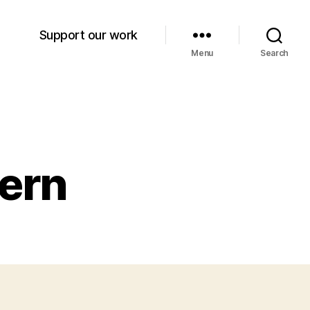
Support our work
Menu
Search
ern